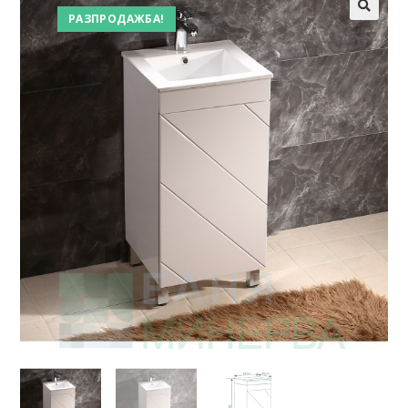
РАЗПРОДАЖБА!