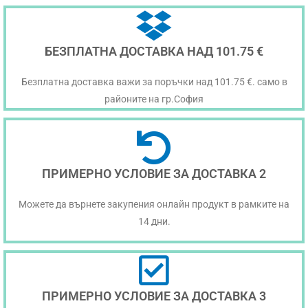
БЕЗПЛАТНА ДОСТАВКА НАД 101.75 €
Безплатна доставка важи за поръчки над 101.75 €. само в
районите на гр.София
ПРИМЕРНО УСЛОВИЕ ЗА ДОСТАВКА 2
Можете да върнете закупения онлайн продукт в рамките на
14 дни.
ПРИМЕРНО УСЛОВИЕ ЗА ДОСТАВКА 3