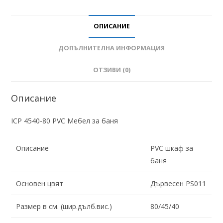
ОПИСАНИЕ
ДОПЪЛНИТЕЛНА ИНФОРМАЦИЯ
ОТЗИВИ (0)
Описание
ICP 4540-80 PVC Мебел за баня
Описание
PVC шкаф за
баня
Основен цвят
Дървесен PS011
Размер в см. (шир.дълб.вис.)
80/45/40