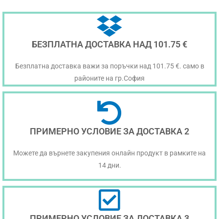
БЕЗПЛАТНА ДОСТАВКА НАД 101.75 €
Безплатна доставка важи за поръчки над 101.75 €. само в
районите на гр.София
ПРИМЕРНО УСЛОВИЕ ЗА ДОСТАВКА 2
Можете да върнете закупения онлайн продукт в рамките на
14 дни.
ПРИМЕРНО УСЛОВИЕ ЗА ДОСТАВКА 3