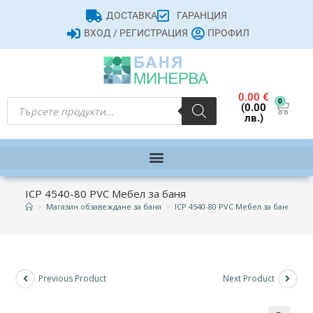
ДОСТАВКА
ГАРАНЦИЯ
ВХОД / РЕГИСТРАЦИЯ
ПРОФИЛ
0.00
€
0
(0.00
лв.)
ICP 4540-80 PVC Мебел за баня
>
Магазин обзавеждане за баня
>
ICP 4540-80 PVC Мебел за баня
Previous Product
Next Product