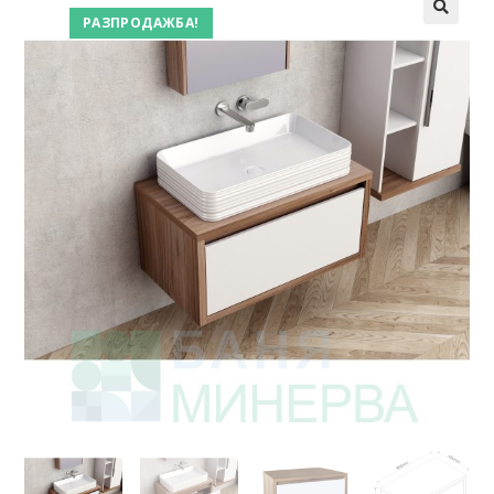
РАЗПРОДАЖБА!