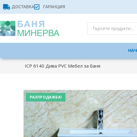
ДОСТАВКА
ГАРАНЦИЯ
НА
ICP 6140 Дива PVC Мебел за баня
РАЗПРОДАЖБА!