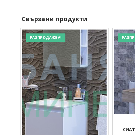
Свързани продукти
РАЗПРОДАЖБА!
РАЗПР
СИАТ