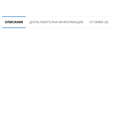
ОПИСАНИЕ
ДОПЪЛНИТЕЛНА ИНФОРМАЦИЯ
ОТЗИВИ (0)