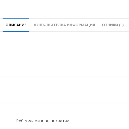
ОПИСАНИЕ
ДОПЪЛНИТЕЛНА ИНФОРМАЦИЯ
ОТЗИВИ (0)
PVC меламиново покритие