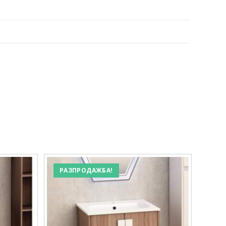
РАЗПРОДАЖБА!