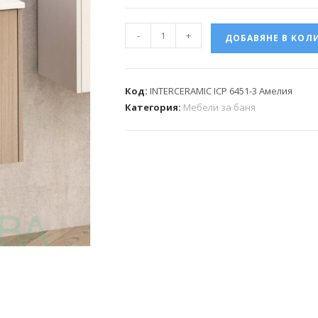
-
+
ДОБАВЯНЕ В КОЛ
Код:
INTERCERAMIC ICP 6451-3 Амелия
Категория:
Мебели за баня