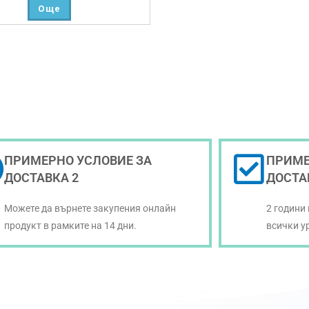
Още
ПРИМЕРНО УСЛОВИЕ ЗА
ПРИМЕ
ДОСТАВКА 2
ДОСТА
Можете да върнете закупения онлайн
2 години
продукт в рамките на 14 дни.
всички у