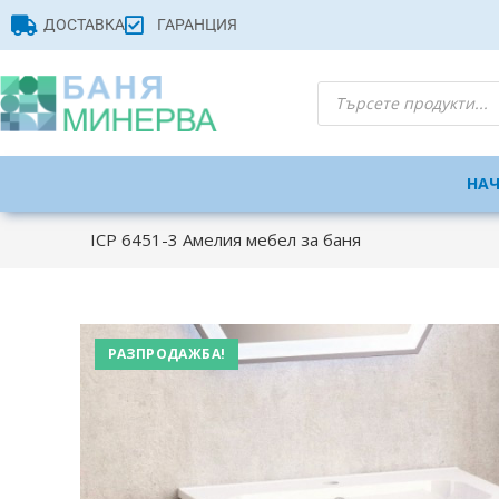
ДОСТАВКА
ГАРАНЦИЯ
НА
ICP 6451-3 Амелия мебел за баня
РАЗПРОДАЖБА!