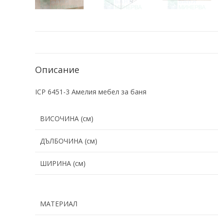
Описание
ICP 6451-3 Амелия мебел за баня
ВИСОЧИНА (см)
ДЪЛБОЧИНА (см)
ШИРИНА (см)
МАТЕРИАЛ