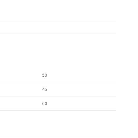
50
45
60